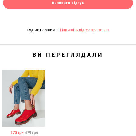
Написати відгук
Будьте першим.
Напишіть відгук про товар.
ВИ ПЕРЕГЛЯДАЛИ
370
грн
479
грн