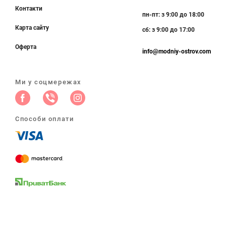
Контакти
пн-пт: з 9:00 до 18:00
Карта сайту
сб: з 9:00 до 17:00
Оферта
info@modniy-ostrov.com
Ми у соцмережах
Способи оплати