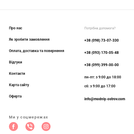
Про нас
Потрібна допомога?
Як зробити замовлення
+38 (098) 73-07-330
Оплата, доставка та повернення
+38 (093) 170-05-48
Відгуки
+38 (099) 399-00-00
Контакти
пн-пт: з 9:00 до 18:00
Карта сайту
сб: з 9:00 до 17:00
Оферта
info@modniy-ostrov.com
Ми у соцмережах