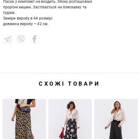
Пасок у комплект не входить. Збоку розташовані
прорізні кишені. Застібається на блискавку та
ґудзик.
Заміри виробу в 44 розмірі:
довжина виробу – 42 см.
СХОЖІ ТОВАРИ