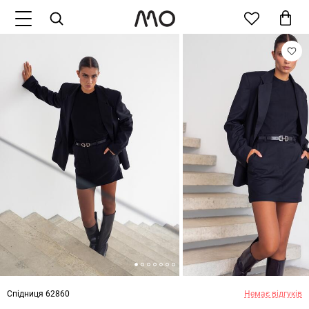
Спідниця 62860
Немає відгуків