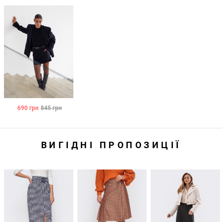
690
грн
845
грн
ВИГІДНІ ПРОПОЗИЦІЇ