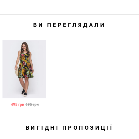
ВИ ПЕРЕГЛЯДАЛИ
495
грн
695
грн
ВИГІДНІ ПРОПОЗИЦІЇ