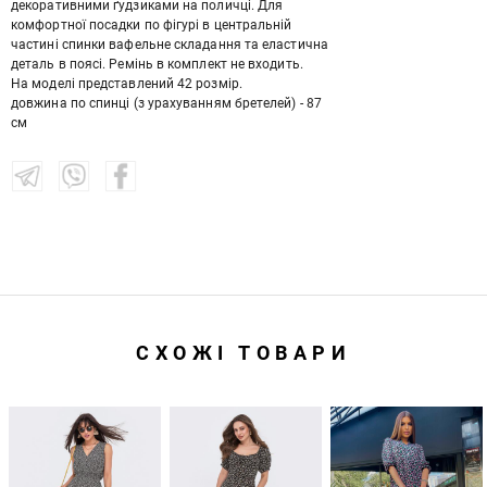
декоративними ґудзиками на поличці. Для
комфортної посадки по фігурі в центральній
частині спинки вафельне складання та еластична
деталь в поясі. Ремінь в комплект не входить.
На моделі представлений 42 розмір.
довжина по спинці (з урахуванням бретелей) - 87
см
СХОЖІ ТОВАРИ