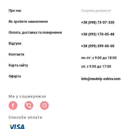
Про нас
Потрібна допомога?
Як зробити замовлення
+38 (098) 73-07-330
Оплата, доставка та повернення
+38 (093) 170-05-48
Відгуки
+38 (099) 399-00-00
Контакти
пн-пт: з 9:00 до 18:00
Карта сайту
сб: з 9:00 до 17:00
Оферта
info@modniy-ostrov.com
Ми у соцмережах
Способи оплати