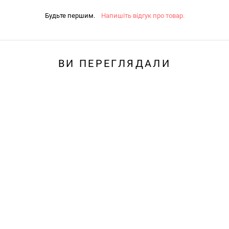
Будьте першим.
Напишіть відгук про товар.
ВИ ПЕРЕГЛЯДАЛИ