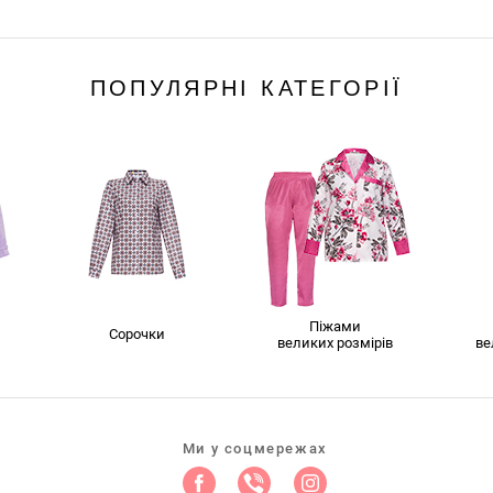
ПОПУЛЯРНІ КАТЕГОРІЇ
Піжами
Сорочки
великих розмірів
ве
Ми у соцмережах