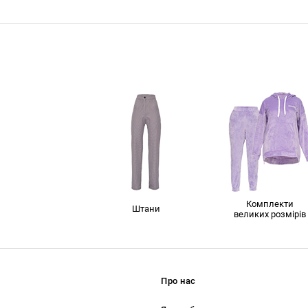
Комплекти
Штани
великих розмірів
Про нас