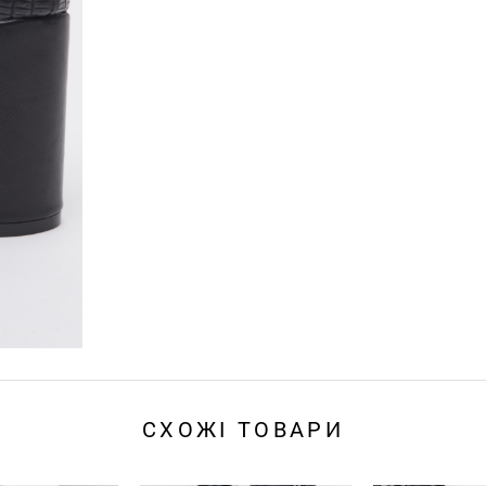
СХОЖІ ТОВАРИ