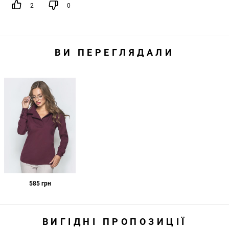
2
0
ВИ ПЕРЕГЛЯДАЛИ
585
грн
ВИГІДНІ ПРОПОЗИЦІЇ