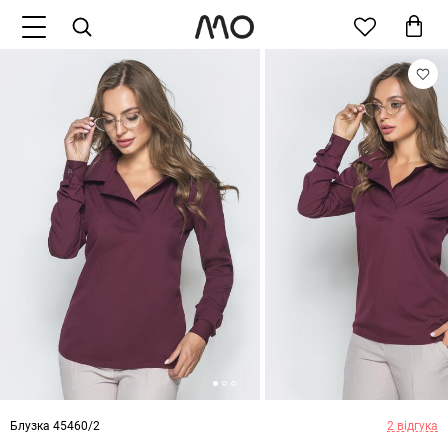
Блузка 45460/2
2 відгука