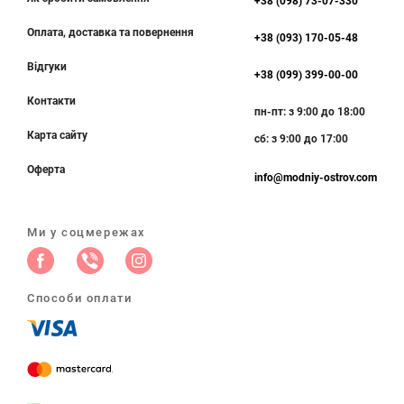
+38 (098) 73-07-330
Оплата, доставка та повернення
+38 (093) 170-05-48
Відгуки
+38 (099) 399-00-00
Контакти
пн-пт: з 9:00 до 18:00
Карта сайту
сб: з 9:00 до 17:00
Оферта
info@modniy-ostrov.com
Ми у соцмережах
Способи оплати