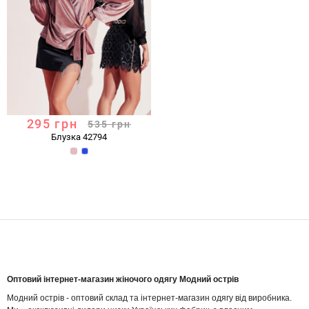
295
грн
535
грн
Блузка 42794
Оптовий інтернет-магазин жіночого одягу Модний острів
Модний острів - оптовий склад та інтернет-магазин одягу від виробника.