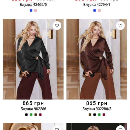
Блузка 43465/5
Блузка 42794/1
865
грн
865
грн
Блузка 902286
Блузка 902286/3