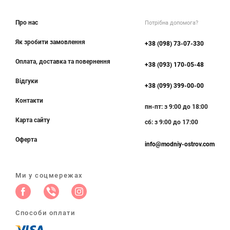
Про нас
Потрібна допомога?
Як зробити замовлення
+38 (098) 73-07-330
Оплата, доставка та повернення
+38 (093) 170-05-48
Відгуки
+38 (099) 399-00-00
Контакти
пн-пт: з 9:00 до 18:00
Карта сайту
сб: з 9:00 до 17:00
Оферта
info@modniy-ostrov.com
Ми у соцмережах
Способи оплати