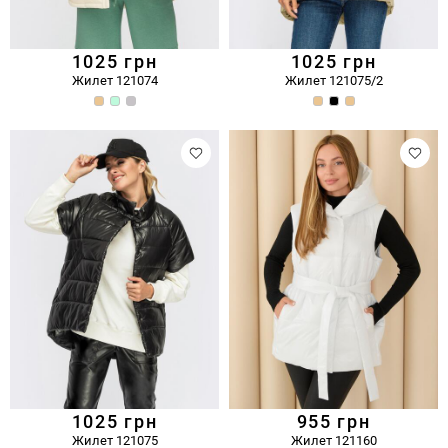
1025
грн
1025
грн
Жилет 121074
Жилет 121075/2
1025
грн
955
грн
Жилет 121075
Жилет 121160