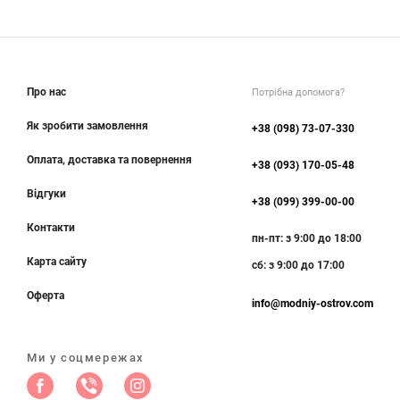
Про нас
Потрібна допомога?
Як зробити замовлення
+38 (098) 73-07-330
Оплата, доставка та повернення
+38 (093) 170-05-48
Відгуки
+38 (099) 399-00-00
Контакти
пн-пт: з 9:00 до 18:00
Карта сайту
сб: з 9:00 до 17:00
Оферта
info@modniy-ostrov.com
Ми у соцмережах