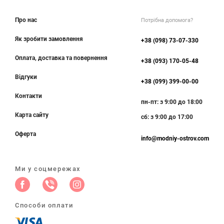
Про нас
Потрібна допомога?
Як зробити замовлення
+38 (098) 73-07-330
Оплата, доставка та повернення
+38 (093) 170-05-48
Відгуки
+38 (099) 399-00-00
Контакти
пн-пт: з 9:00 до 18:00
Карта сайту
сб: з 9:00 до 17:00
Оферта
info@modniy-ostrov.com
Ми у соцмережах
Способи оплати