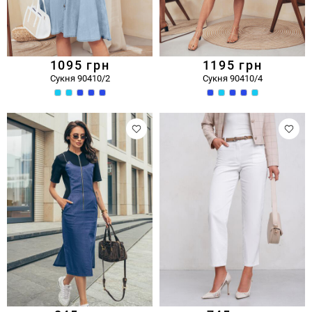
1095
грн
1195
грн
Сукня 90410/2
Сукня 90410/4