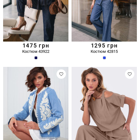
1475
грн
1295
грн
Костюм 43922
Костюм 42815