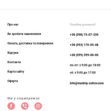
Про нас
Потрібна допомога?
Як зробити замовлення
+38 (098) 73-07-330
Оплата, доставка та повернення
+38 (093) 170-05-48
Відгуки
+38 (099) 399-00-00
Контакти
пн-пт: з 9:00 до 18:00
Карта сайту
сб: з 9:00 до 17:00
Оферта
info@modniy-ostrov.com
Ми у соцмережах