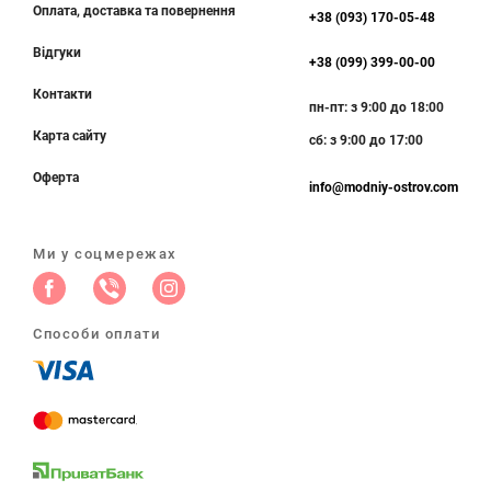
Оплата, доставка та повернення
+38 (093) 170-05-48
Відгуки
+38 (099) 399-00-00
Контакти
пн-пт: з 9:00 до 18:00
Карта сайту
сб: з 9:00 до 17:00
Оферта
info@modniy-ostrov.com
Ми у соцмережах
Способи оплати