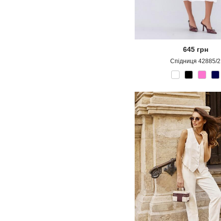
645
грн
Спідниця 42885/2